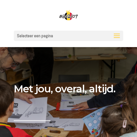
Selecteer een pagina
Met jou, overal, altijd.