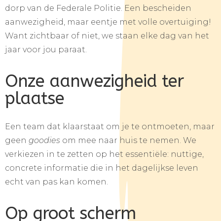
dorp van de Federale Politie. Een bescheiden
aanwezigheid, maar eentje met volle overtuiging!
Want zichtbaar of niet, we staan elke dag van het
jaar voor jou paraat.
Onze aanwezigheid ter
plaatse
Een team dat klaarstaat om je te ontmoeten, maar
geen
goodies
om mee naar huis te nemen. We
verkiezen in te zetten op het essentiële: nuttige,
concrete informatie die in het dagelijkse leven
echt van pas kan komen.
Op groot scherm