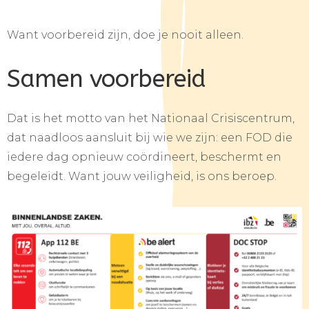
Want voorbereid zijn, doe je nooit alleen.
Samen voorbereid
Dat is het motto van het Nationaal Crisiscentrum,
dat naadloos aansluit bij wie we zijn: een FOD die
iedere dag opnieuw coördineert, beschermt en
begeleidt. Want jouw veiligheid, is ons beroep.