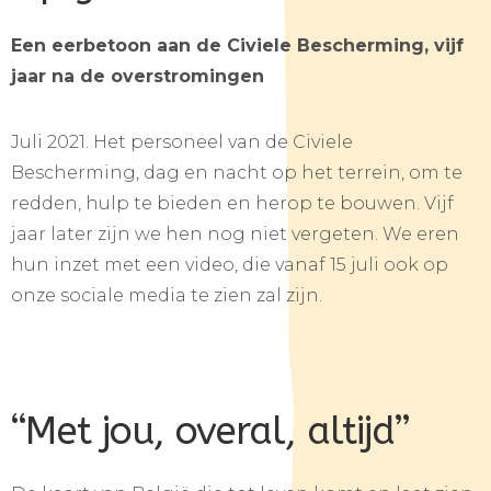
Een eerbetoon aan de Civiele Bescherming, vijf
jaar na de overstromingen
Juli 2021. Het personeel van de Civiele
Bescherming, dag en nacht op het terrein, om te
redden, hulp te bieden en herop te bouwen. Vijf
jaar later zijn we hen nog niet vergeten. We eren
hun inzet met een video, die vanaf 15 juli ook op
onze sociale media te zien zal zijn.
“Met jou, overal, altijd”