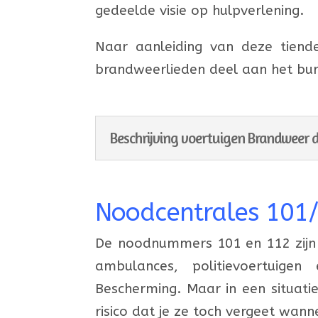
gedeelde visie op hulpverlening.
Naar aanleiding van deze tiend
brandweerlieden deel aan het burge
Beschrijving voertuigen Brandweer d
Noodcentrales 101
De noodnummers 101 en 112 zijn 
ambulances, politievoertuigen
Bescherming. Maar in een situati
risico dat je ze toch vergeet wanne