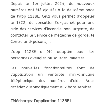
Depuis le 1er juillet 2024, de nouveaux
numéros ont été ajoutés à la deuxième page
de l’app 112BE. Cela vous permet d’appeler
le 1722, de consulter l’é-guichet pour une
aide des services d’incendie non-urgente, de
contacter le Service de médecine de garde, le
Centre anti-poisons, …
L’app 112BE a été adaptée pour les
personnes aveugles ou sourdes-muettes.
Les nouvelles fonctionnalités font de
l’application un véritable mini-annuaire
téléphonique des numéros d’aide. Vous
accédez automatiquement aux bons services.
Téléchargez l’application 112BE !