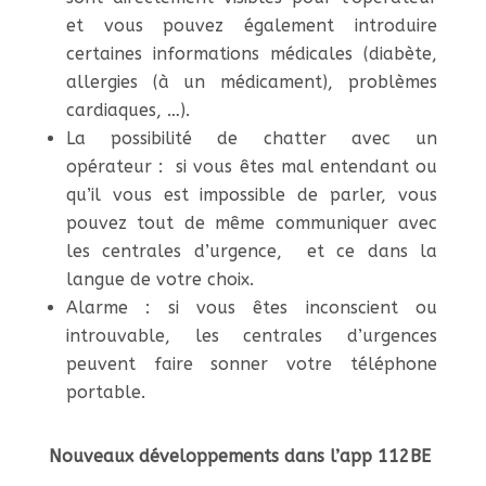
et vous pouvez également introduire
certaines informations médicales (diabète,
allergies (à un médicament), problèmes
cardiaques, …).
La possibilité de chatter avec un
opérateur : si vous êtes mal entendant ou
qu’il vous est impossible de parler, vous
pouvez tout de même communiquer avec
les centrales d’urgence, et ce dans la
langue de votre choix.
Alarme : si vous êtes inconscient ou
introuvable, les centrales d’urgences
peuvent faire sonner votre téléphone
portable.
Nouveaux développements dans l’app 112BE