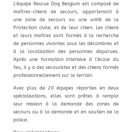
L’équipe Rescue Dog Belgium est composé de
maîtres-chiens de secours, appartenant à
une zone de secours ou une unité de la
Protection civile, et de leur chien. Les chiens
et leurs maîtres sont formés à la recherche
de personnes vivantes sous les décombres et
à la localisation des personnes disparues.
Après une formation intensive à l’école du
feu, il y a des secouristes et des chiens formés
professionnellement sur le terrain.
Avec plus de 20 équipes réparties en deux
spécialisations, elles sont prêtes à remplir
leur mission à la demande des zones de
secours ou à la demande et en soutien de la
police.