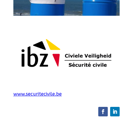
www.securitecivile.be