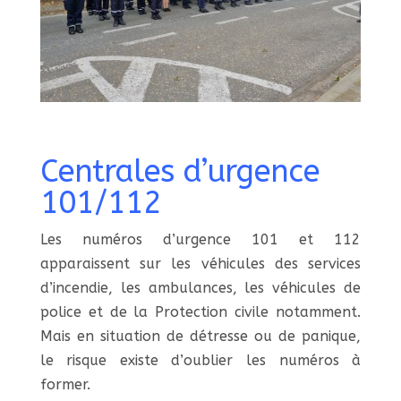
Centrales d’urgence
101/112
Les numéros d’urgence 101 et 112
apparaissent sur les véhicules des services
d’incendie, les ambulances, les véhicules de
police et de la Protection civile notamment.
Mais en situation de détresse ou de panique,
le risque existe d’oublier les numéros à
former.