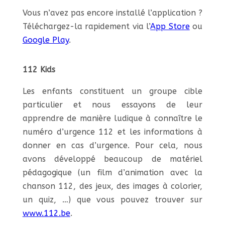
Vous n’avez pas encore installé l’application ?
Téléchargez-la rapidement via l’
App Store
ou
Google Play
.
112 Kids
Les enfants constituent un groupe cible
particulier et nous essayons de leur
apprendre de manière ludique à connaître le
numéro d’urgence 112 et les informations à
donner en cas d’urgence. Pour cela, nous
avons développé beaucoup de matériel
pédagogique (un film d’animation avec la
chanson 112, des jeux, des images à colorier,
un quiz, …) que vous pouvez trouver sur
www.112.be
.