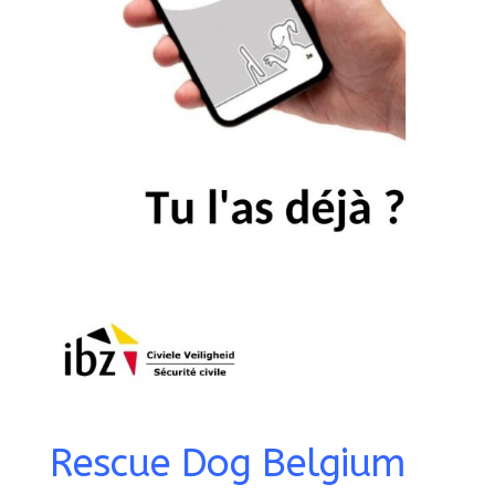
Rescue Dog Belgium