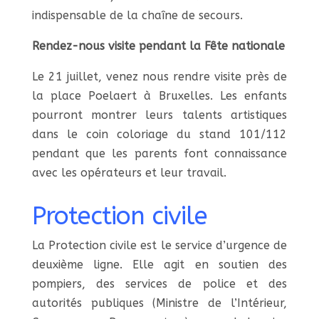
indispensable de la chaîne de secours.
Rendez-nous visite pendant la Fête nationale
Le 21 juillet, venez nous rendre visite près de
la place Poelaert à Bruxelles.
Les enfants
pourront montrer leurs talents artistiques
dans le coin coloriage du stand 101/112
pendant que les parents font connaissance
avec les opérateurs et leur travail.
Protection civile
La Protection civile est le service d’urgence de
deuxième ligne. Elle agit en soutien des
pompiers, des services de police et des
autorités publiques (Ministre de l’Intérieur,