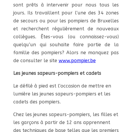
sont prêts à intervenir pour nous tous les
jours.
Ils travaillent pour l’une des 34 zones
de secours ou pour les pompiers de Bruxelles
et recherchent régulièrement de nouveaux
collègues. Êtes-vous (ou connaissez-vous)
quelqu’un qui souhaite faire partie de la
famille des pompiers?
Alors ne manquez pas
de consulter le site
www.pompier.be
Les jeunes sapeurs-pompiers et cadets
Le défilé à pied est l’occasion de mettre en
lumière les jeunes sapeurs-pompiers et les
cadets des pompiers.
Chez les jeunes sapeurs-pompiers, les filles et
les garçons à partir de 12 ans apprennent
des techniques de base telles que les premiers