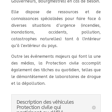
Gouverneurs, Bourgmestres) en cas de besoin.
Elle dispose de ressources et de
connaissances spécialisées pour faire face à
diverses situations d’urgence (incendies,
inondations, accidents, pollution,
catastrophes naturelles) tant à l’intérieur
qu’à l’extérieur du pays.
Outre les événements majeurs qui font la une
des médias, la Protection civile accomplit
également des tâches au quotidien, telles que
le démantèlement de laboratoires de drogue
et la dépollution.
Description des véhicules
Protection civile qui