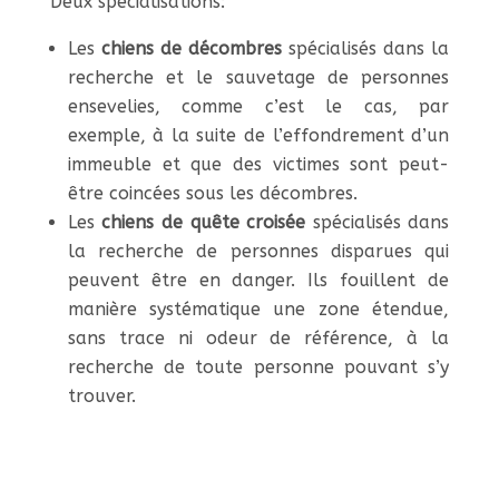
Deux spécialisations:
Les
chiens de décombres
spécialisés dans la
recherche et le sauvetage de personnes
ensevelies, comme c’est le cas, par
exemple, à la suite de l’effondrement d’un
immeuble et que des victimes sont peut-
être coincées sous les décombres.
Les
chiens de quête croisée
spécialisés dans
la recherche de personnes disparues qui
peuvent être en danger. Ils fouillent de
manière systématique une zone étendue,
sans trace ni odeur de référence, à la
recherche de toute personne pouvant s’y
trouver.