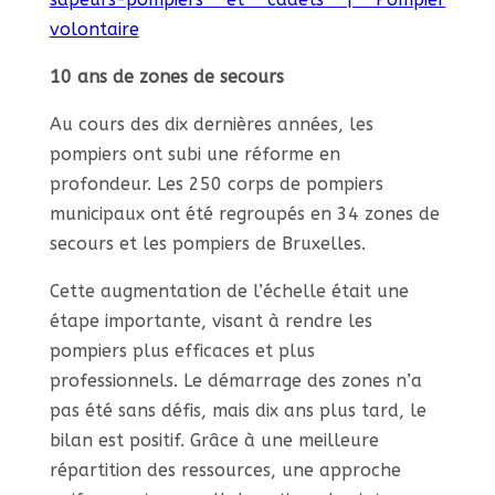
volontaire
10 ans de zones de secours
Au cours des dix dernières années, les
pompiers ont subi une réforme en
profondeur. Les 250 corps de pompiers
municipaux ont été regroupés en 34 zones de
secours et les pompiers de Bruxelles.
Cette augmentation de l’échelle était une
étape importante, visant à rendre les
pompiers plus efficaces et plus
professionnels. Le démarrage des zones n’a
pas été sans défis, mais dix ans plus tard, le
bilan est positif. Grâce à une meilleure
répartition des ressources, une approche