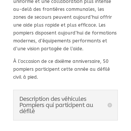
uniforme et une collaboration plus intense
au-delà des frontières communales, les
zones de secours peuvent aujourd’hui offrir
une aide plus rapide et plus efficace. Les
pompiers disposent aujourd’hui de formations
modernes, d’équipements performants et
d’une vision partagée de l’aide.
À l’occasion de ce dixième anniversaire, 50
pompiers participent cette année au défilé
civil à pied.
Description des véhicules
Pompiers qui participent au
défilé