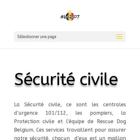
Sélectionner une page
Sécurité civile
La Sécurité civile, ce sont les centrales
d’urgence 101/112, les pompiers, la
Protection civile et l’équipe de Rescue Dog
Belgium. Ces services travaillent pour assurer
notre sécurité, chacun d’eux est un maillon