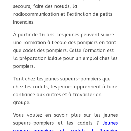
secours, faire des nœuds, la
radiocommunication et l’extinction de petits
incendies.
À partir de 16 ans, les jeunes peuvent suivre
une formation à l’école des pompiers en tant
que cadet des pompiers. Cette formation est
la préparation idéale pour un emploi chez les
pompiers.
Tant chez les jeunes sapeurs-pompiers que
chez les cadets, les jeunes apprennent à faire
confiance aux autres et à travailler en
groupe.
Vous voulez en savoir plus sur les jeunes
sapeurs-pompiers et les cadets ?
Jeunes
sapeurs-pompiers et cadets | Pompier