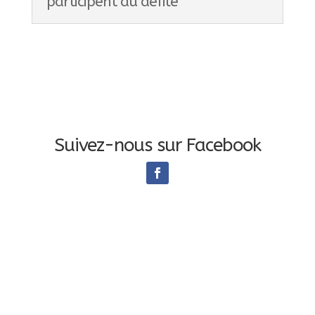
participent au défilé
Suivez-nous sur Facebook