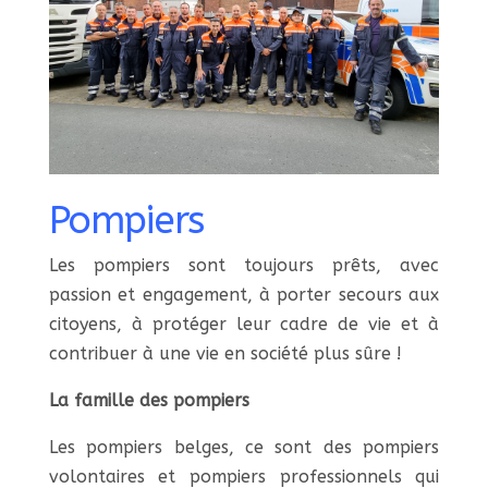
Pompiers
Les pompiers sont toujours prêts, avec
passion et engagement, à porter secours aux
citoyens, à protéger leur cadre de vie et à
contribuer à une vie en société plus sûre !
La famille des pompiers
Les pompiers belges, ce sont des pompiers
volontaires et pompiers professionnels qui