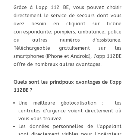
Grâce à l’app 112 BE, vous pouvez choisir
directement le service de secours dont vous
avez besoin en cliquant sur l’icône
correspondante: pompiers, ambulance, police
ou autres numéros d’assistance.
Téléchargeable gratuitement sur les
smartphones (iPhone et Android), l’app 112BE
offre de nombreux autres avantages.
Quels sont les principaux avantages de l’app
112BE ?
Une meilleure géolocalisation : les
centrales d’urgence voient directement où
vous vous trouvez.
Les données personnelles de l’appelant
sont directement visibles pour l’opérateur