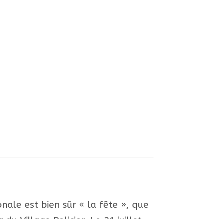
nale est bien sûr « la fête », que