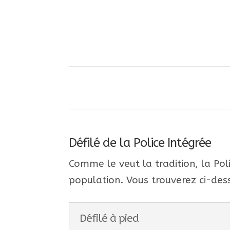
Défilé de la Police Intégrée
Comme le veut la tradition, la Polic
population. Vous trouverez ci-dess
Défilé à pied