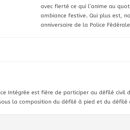
avec fierté ce qui l’anime au quo
ambiance festive. Qui plus est, n
anniversaire de la Police Fédérale
e Intégrée est fière de participer au défilé civil d
ous la composition du défilé à pied et du défilé 