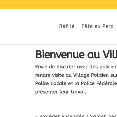
Défilé
Fête au Parc
Bienvenue au Vill
Envie de discuter avec des policie
rendre visite au Village Policier, 
Police Locale et la Police Fédérale
présenter leur travail.