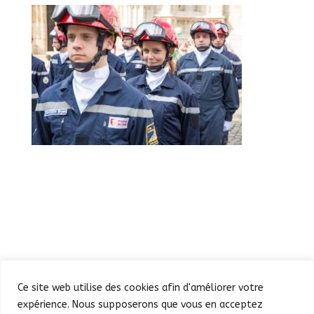
Ce site web utilise des cookies afin d'améliorer votre
expérience. Nous supposerons que vous en acceptez